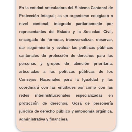
Es la entidad articuladora del Sistema Cantonal de
Protección Integral; es un organismo colegiado a
nivel cantonal, integrado paritariamente por
representantes del Estado y la Sociedad Civil,
encargado de formular,
transversalizar, observar,
dar seguimiento y evaluar las políticas públicas
cantonales de protección de derechos para las
personas y grupos de atención
prioritaria,
articuladas a las políticas públicas de los
Consejos Nacionales para
la Igualdad y las
coordinará con las entidades así como con las
redes interinstitucionales especializadas en
protección de derechos. Goza de personería
jurídica de derecho público y autonomía orgánica,
administrativa y financiera.