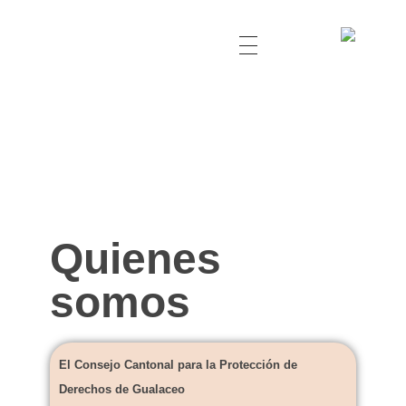
Quienes
somos
El Consejo Cantonal para la Protección de
Derechos de Gualaceo