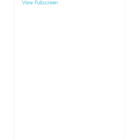
View Fullscreen