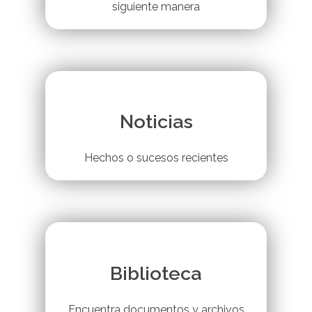
siguiente manera
Noticias
Hechos o sucesos recientes
Biblioteca
Encuentra documentos y archivos