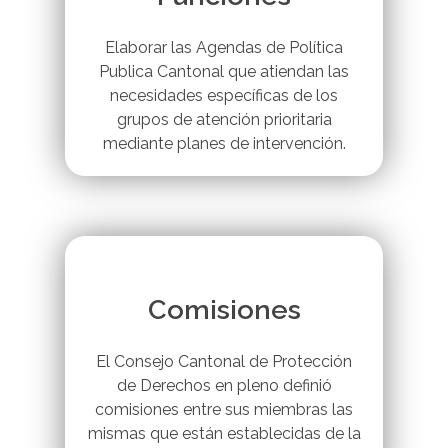
Elaborar las Agendas de Política
Publica Cantonal que atiendan las
necesidades específicas de los
grupos de atención prioritaria
mediante planes de intervención.
Comisiones
El Consejo Cantonal de Protección
de Derechos en pleno definió
comisiones entre sus miembras las
mismas que están establecidas de la