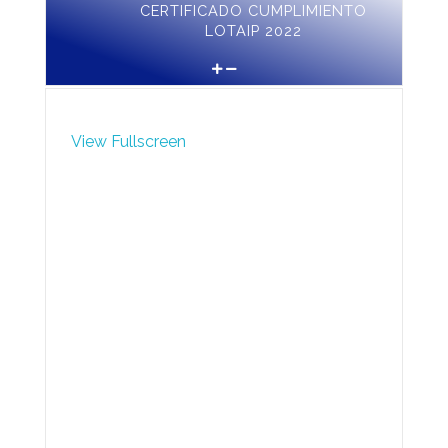
CERTIFICADO CUMPLIMIENTO
LOTAIP 2022
View Fullscreen