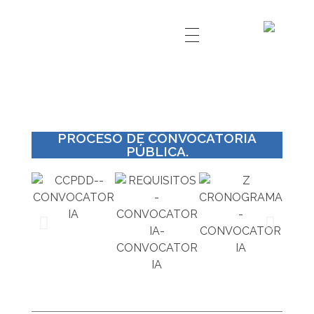
PROCESO DE CONVOCATORIA
PÚBLICA.