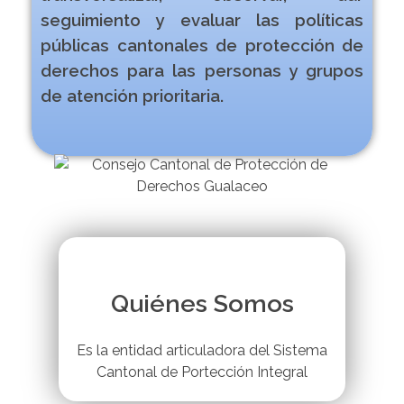
seguimiento y evaluar las políticas
públicas cantonales de protección de
derechos para las personas y grupos
de atención prioritaria.
Quiénes Somos
Es la entidad articuladora del Sistema
Cantonal de Portección Integral