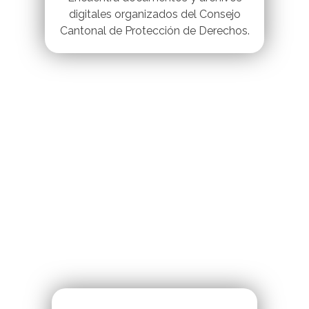
digitales organizados del Consejo
Cantonal de Protección de Derechos.
Grupos De Atención
Prioritaria
Pricipales Objetivos.