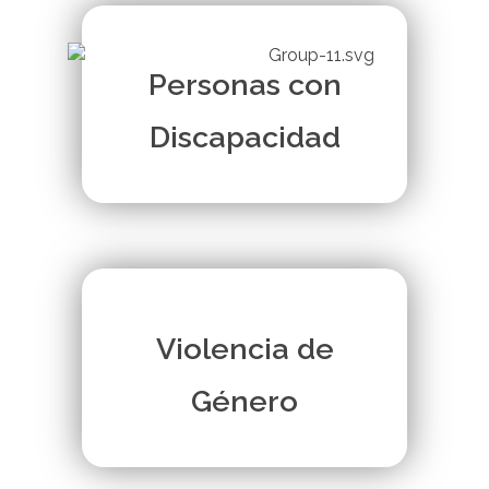
Personas con
Discapacidad
Violencia de
Género