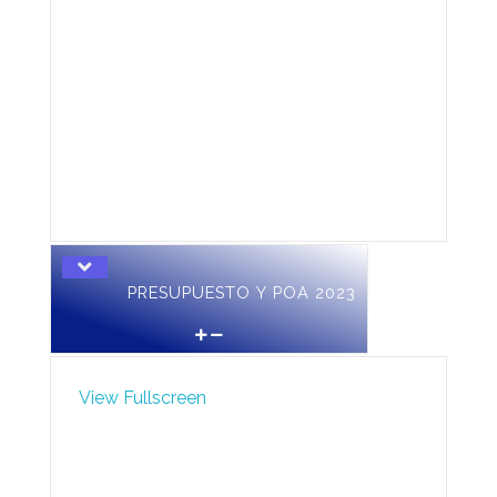
PRESUPUESTO Y POA 2023
View Fullscreen