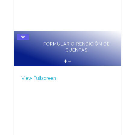
FORMULARIO RENDICIÓN DE
CUENTAS
View Fullscreen