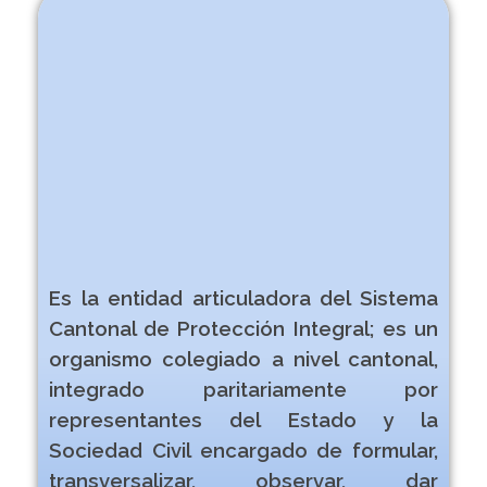
Consejo Cantonal
De Protección De
Derechos De
Gualaceo
Es la entidad articuladora del Sistema
Cantonal de Protección Integral; es un
organismo colegiado a nivel cantonal,
integrado paritariamente por
representantes del Estado y la
Sociedad Civil encargado de formular,
transversalizar, observar, dar