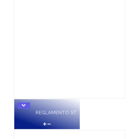
REGLAMENTO ST