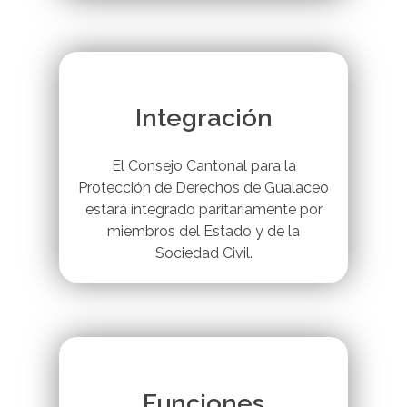
Integración
El Consejo Cantonal para la
Protección de Derechos de Gualaceo
estará integrado paritariamente por
miembros del Estado y de la
Sociedad Civil.
Funciones