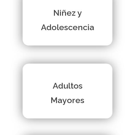
Niñez y
Adolescencia
Adultos
Mayores