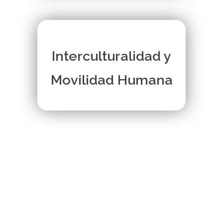
Interculturalidad y
Movilidad Humana
ACTIVIDADES
Noticias De La