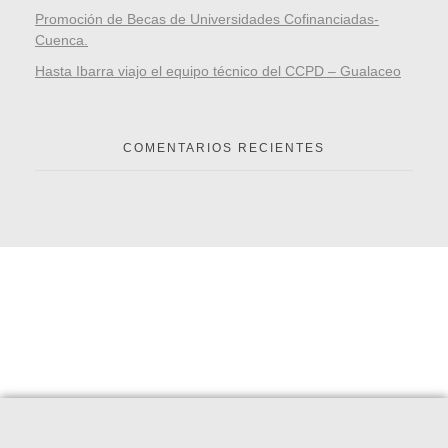
Promoción de Becas de Universidades Cofinanciadas-
Cuenca.
Hasta Ibarra viajo el equipo técnico del CCPD – Gualaceo
COMENTARIOS RECIENTES
Redes Sociales