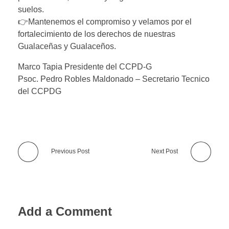
suelos.
👉Mantenemos el compromiso y velamos por el
fortalecimiento de los derechos de nuestras
Gualaceñas y Gualaceños.
Marco Tapia Presidente del CCPD-G
Psoc. Pedro Robles Maldonado – Secretario Tecnico
del CCPDG
Previous Post
Next Post
Add a Comment