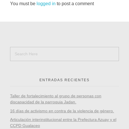
You must be
logged in
to post a comment
ENTRADAS RECIENTES
Taller de fortalecimiento al grupo de personas con
discapacidad de la parroquia Jadan.
16 días de activismo en contra de la violencia de género.
Articulación interinstitucional entre la Prefectura Azuay y el
CCPD Gualaceo