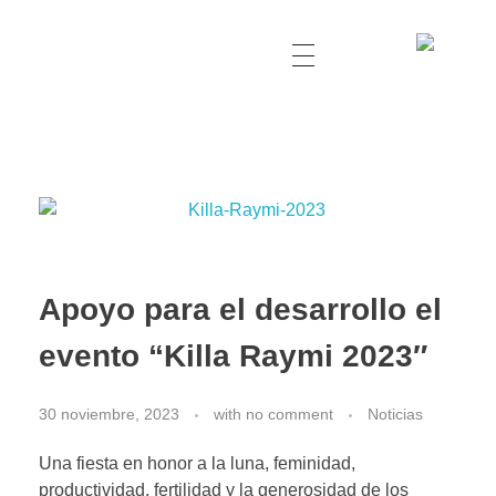
Apoyo para el desarrollo el
evento “Killa Raymi 2023″
30 noviembre, 2023
with
no comment
Noticias
Una fiesta en honor a la luna, feminidad,
productividad, fertilidad y la generosidad de los