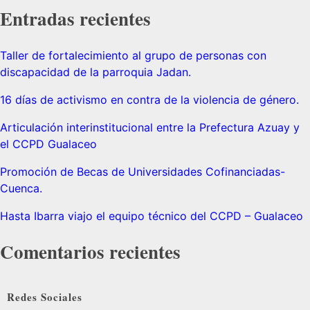
Entradas recientes
Taller de fortalecimiento al grupo de personas con
discapacidad de la parroquia Jadan.
16 días de activismo en contra de la violencia de género.
Articulación interinstitucional entre la Prefectura Azuay y
el CCPD Gualaceo
Promoción de Becas de Universidades Cofinanciadas-
Cuenca.
Hasta Ibarra viajo el equipo técnico del CCPD – Gualaceo
Comentarios recientes
Redes Sociales