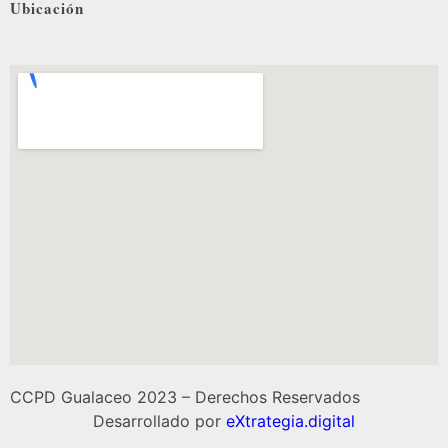
Ubicación
CCPD Gualaceo 2023 – Derechos Reservados
Desarrollado por
eXtrategia.digital