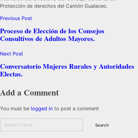
Protección de derechos del Cantón Gualaceo.
Previous Post
Proceso de Elección de los Consejos
Consultivos de Adultos Mayores.
Next Post
Conversatorio Mujeres Rurales y Autoridades
Electas.
Add a Comment
You must be
logged in
to post a comment