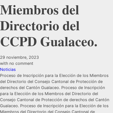
Miembros del
Directorio del
CCPD Gualaceo.
29 noviembre, 2023
with
no comment
Noticias
Proceso de Inscripción para la Elección de los Miembros
del Directorio del Consejo Cantonal de Protección de
derechos del Cantón Gualaceo. Proceso de Inscripción
para la Elección de los Miembros del Directorio del
Consejo Cantonal de Protección de derechos del Cantón
Gualaceo. Proceso de Inscripción para la Elección de los
Miembros del Directorio del Consejo Cantonal de