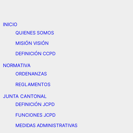
INICIO
QUIENES SOMOS
MISIÓN VISIÓN
DEFINICIÓN CCPD
NORMATIVA
ORDENANZAS
REGLAMENTOS
JUNTA CANTONAL
DEFINICIÓN JCPD
FUNCIONES JCPD
MEDIDAS ADMINISTRATIVAS