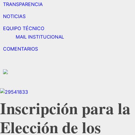
TRANSPARENCIA
NOTICIAS
EQUIPO TÉCNICO
MAIL INSTITUCIONAL
COMENTARIOS
Inscripción para la
Elección de los