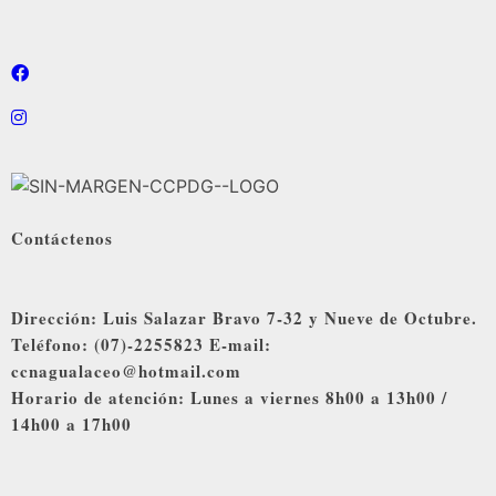
Contáctenos
Dirección: Luis Salazar Bravo 7-32 y Nueve de Octubre.
Teléfono: (07)-2255823 E-mail:
ccnagualaceo@hotmail.com
Horario de atención: Lunes a viernes 8h00 a 13h00 /
14h00 a 17h00