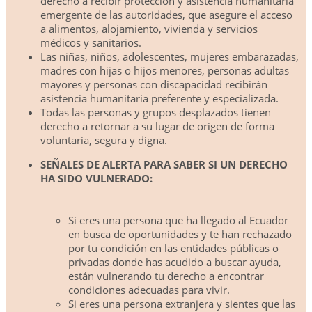
derecho a recibir protección y asistencia humanitaria
emergente de las autoridades, que asegure el acceso
a alimentos, alojamiento, vivienda y servicios
médicos y sanitarios.
Las niñas, niños, adolescentes, mujeres embarazadas,
madres con hijas o hijos menores, personas adultas
mayores y personas con discapacidad recibirán
asistencia humanitaria preferente y especializada.
Todas las personas y grupos desplazados tienen
derecho a retornar a su lugar de origen de forma
voluntaria, segura y digna.
SEÑALES DE ALERTA PARA SABER SI UN DERECHO
HA SIDO VULNERADO:
Si eres una persona que ha llegado al Ecuador
en busca de oportunidades y te han rechazado
por tu condición en las entidades públicas o
privadas donde has acudido a buscar ayuda,
están vulnerando tu derecho a encontrar
condiciones adecuadas para vivir.
Si eres una persona extranjera y sientes que las