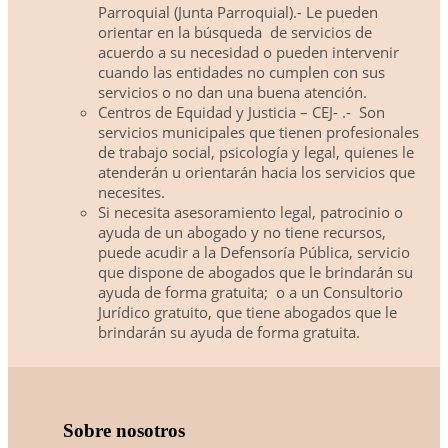
Parroquial (Junta Parroquial).- Le pueden
orientar en la búsqueda
de servicios de
acuerdo a su necesidad o pueden intervenir
cuando las entidades no cumplen con sus
servicios o no dan una buena atención.
Centros de Equidad y Justicia – CEJ- .-
Son
servicios municipales que tienen profesionales
de trabajo social, psicología y legal, quienes le
atenderán u orientarán hacia los servicios que
necesites.
Si necesita asesoramiento legal, patrocinio o
ayuda de un abogado y no tiene recursos,
puede acudir a la Defensoría Pública, servicio
que dispone de abogados que le brindarán su
ayuda de forma gratuita;
o a un Consultorio
Jurídico gratuito, que tiene abogados que le
brindarán su ayuda de forma gratuita.
Sobre nosotros