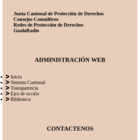
Junta Cantonal de Protección de Derechos
Consejos Consultivos
Redes de Protección de Derechos
GualaRadio
ADMINISTRACIÓN WEB
Inicio
Sistema Cantonal
Transparencia
Ejes de acción
Biblioteca
CONTACTENOS