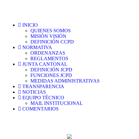
INICIO
QUIENES SOMOS
MISIÓN VISIÓN
DEFINICIÓN CCPD
NORMATIVA
ORDENANZAS
REGLAMENTOS
JUNTA CANTONAL
DEFINICIÓN JCPD
FUNCIONES JCPD
MEDIDAS ADMINISTRATIVAS
TRANSPARENCIA
NOTICIAS
EQUIPO TÉCNICO
MAIL INSTITUCIONAL
COMENTARIOS