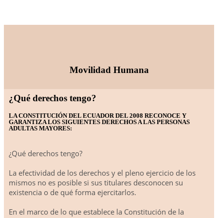
Movilidad Humana
¿Qué derechos tengo?
LA CONSTITUCIÓN DEL ECUADOR DEL 2008 RECONOCE Y
GARANTIZA LOS SIGUIENTES DERECHOS A LAS PERSONAS
ADULTAS MAYORES:
¿Qué derechos tengo?
La efectividad de los derechos y el pleno ejercicio de los
mismos no es posible si sus titulares desconocen su
existencia o de qué forma ejercitarlos.
En el marco de lo que establece la Constitución de la