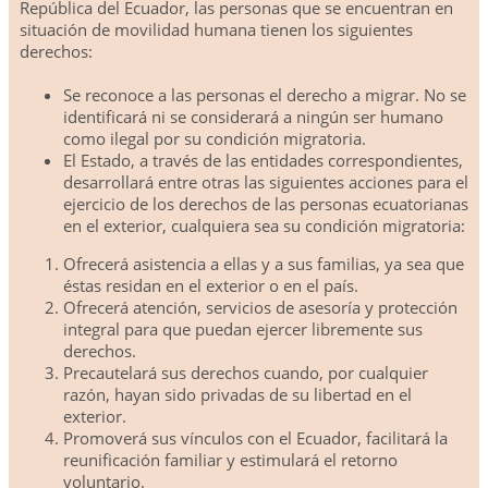
República del Ecuador, las personas que se encuentran en
situación de movilidad humana tienen los siguientes
derechos:
Se reconoce a las personas el derecho a migrar. No se
identificará ni se considerará a ningún ser humano
como ilegal por su condición migratoria.
El Estado, a través de las entidades correspondientes,
desarrollará entre otras las siguientes acciones para el
ejercicio de los derechos de las personas ecuatorianas
en el exterior, cualquiera sea su condición migratoria:
Ofrecerá asistencia a ellas y a sus familias, ya sea que
éstas residan en el exterior o en el país.
Ofrecerá atención, servicios de asesoría y protección
integral para que puedan ejercer libremente sus
derechos.
Precautelará sus derechos cuando, por cualquier
razón, hayan sido privadas de su libertad en el
exterior.
Promoverá sus vínculos con el Ecuador, facilitará la
reunificación familiar y estimulará el retorno
voluntario.