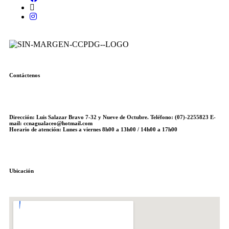
Contáctenos
Dirección: Luis Salazar Bravo 7-32 y Nueve de Octubre. Teléfono: (07)-2255823 E-
mail: ccnagualaceo@hotmail.com
Horario de atención: Lunes a viernes 8h00 a 13h00 / 14h00 a 17h00
Ubicación