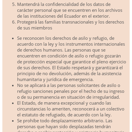
Mantendrá la confidencialidad de los datos de
carácter personal que se encuentren en los archivos
de las instituciones del Ecuador en el exterior.
Protegerá las familias transnacionales y los derechos
de sus miembros
Se reconocen los derechos de asilo y refugio, de
acuerdo con la ley y los instrumentos internacionales
de derechos humanos. Las personas que se
encuentren en condición de asilo o refugio gozarán
de protección especial que garantice el pleno ejercicio
de sus derechos. El Estado respetará y garantizará el
principio de no devolución, además de la asistencia
humanitaria y jurídica de emergencia.
No se aplicará a las personas solicitantes de asilo o
refugio sanciones penales por el hecho de su ingreso
o de su permanencia en situación de irregularidad.
El Estado, de manera excepcional y cuando las
circunstancias lo ameriten, reconocerá a un colectivo
el estatuto de refugiado, de acuerdo con la ley.
Se prohíbe todo desplazamiento arbitrario. Las
personas que hayan sido desplazadas tendrán