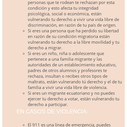
personas que te rodean te rechazan por esta
condición y esto afecta tu integridad
psicológica, social o económica, están
vulnerando tu derecho a vivir una vida libre de
discriminación, en razón de tu país de origen.
Si eres una persona que ha perdido su libertad
en razón de su condición migratoria están
vulnerando tu derecho a la libre movilidad y tu
derecho a migrar.
Si eres un niño, niña o adolescente que
pertenece a una familia migrante y las
autoridades de un establecimiento educativo,
padres de otros alumnos y profesores te
rechaza, insultan o recibes otros tipos de
maltrato, están vulnerando tú derecho y el de tu
familia a vivir una vida libre de violencia.
Si eres un migrante ecuatoriano y no puedes
ejercer tu derecho a votar, están vulnerando tu
derecho a participar.
EN CASOS DE VIOLENCIA:
El 911 es una línea de emergencia, puedes