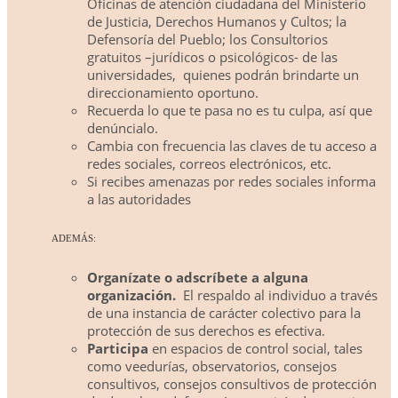
Oficinas de atención ciudadana del Ministerio
de Justicia, Derechos Humanos y Cultos; la
Defensoría del Pueblo; los Consultorios
gratuitos –jurídicos o psicológicos- de las
universidades,
quienes podrán brindarte un
direccionamiento oportuno.
Recuerda lo que te pasa no es tu culpa, así que
denúncialo.
Cambia con frecuencia las claves de tu acceso a
redes sociales, correos electrónicos, etc.
Si recibes amenazas por redes sociales informa
a las autoridades
ADEMÁS:
Organízate o adscríbete a alguna
organización.
El respaldo al individuo a través
de una instancia de carácter colectivo para la
protección de sus derechos es efectiva.
Participa
en espacios de control social, tales
como veedurías, observatorios, consejos
consultivos, consejos consultivos de protección