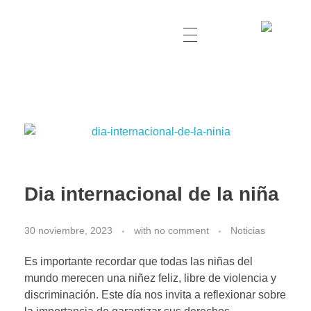
Dia internacional de la niña
30 noviembre, 2023
with
no comment
Noticias
Es importante recordar que todas las niñas del
mundo merecen una niñez feliz, libre de violencia y
discriminación. Este día nos invita a reflexionar sobre