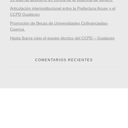
Articulación interinstitucional entre la Prefectura Azuay y el
CCPD Gualaceo
Promoción de Becas de Universidades Cofinanciadas-
Cuenca.
Hasta Ibarra viajo el equipo técnico del CCPD – Gualaceo
COMENTARIOS RECIENTES