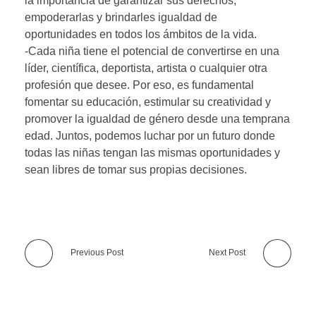
la importancia de garantizar sus derechos,
empoderarlas y brindarles igualdad de
oportunidades en todos los ámbitos de la vida.
-Cada niña tiene el potencial de convertirse en una
líder, científica, deportista, artista o cualquier otra
profesión que desee. Por eso, es fundamental
fomentar su educación, estimular su creatividad y
promover la igualdad de género desde una temprana
edad. Juntos, podemos luchar por un futuro donde
todas las niñas tengan las mismas oportunidades y
sean libres de tomar sus propias decisiones.
Previous Post
Next Post